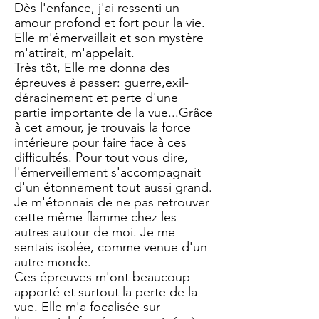
Dès l'enfance, j'ai ressenti un
amour profond et fort pour la vie.
Elle m'émervaillait ​et son mystère
m'attirait, m'appelait.
Très tôt, Elle me donna des
épreuves à passer: guerre,exil-
déracinement et perte d'une
partie importante de la vue...Grâce
à cet amour, je trouvais la force
intérieure pour faire face à ces
difficultés. Pour tout vous dire,
l'émerveillement s'accompagnait
d'un étonnement tout aussi grand.
Je m'étonnais de ne pas retrouver
cette même flamme chez les
autres autour de moi. Je me
sentais isolée, comme venue d'un
autre monde.
Ces épreuves m'ont beaucoup
apporté et surtout la perte de la
vue. Elle m'a focalisée sur