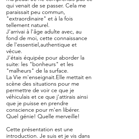
qui venait de se passer. Cela me
paraissait peu commun,
"extraordinaire" et à la fois
tellement naturel.
J'arrivai à l'âge adulte avec, au
fond de moi, cette connaissance
de l'essentiel,authentique et
vécue.
J'étais équipée pour aborder la
suite: les "bonheurs" et les
"malheurs" de la surface.
La Vie m'enseignait.Elle mettait en
scène des situations pour me
permettre de voir ce que je
véhiculais et ce que j'attirais ainsi
que je puisse en prendre
conscience pour m'en libérer.
Quel génie! Quelle merveille!
Cette présentation est une
introduction. Je suis et je vis dans